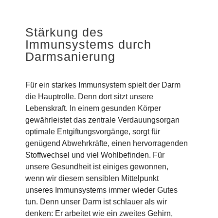
Stärkung des
Immunsystems durch
Darmsanierung
Für ein starkes Immunsystem spielt der Darm
die Hauptrolle. Denn dort sitzt unsere
Lebenskraft. In einem gesunden Körper
gewährleistet das zentrale Verdauungsorgan
optimale Entgiftungsvorgänge, sorgt für
genügend Abwehrkräfte, einen hervorragenden
Stoffwechsel und viel Wohlbefinden. Für
unsere Gesundheit ist einiges gewonnen,
wenn wir diesem sensiblen Mittelpunkt
unseres Immunsystems immer wieder Gutes
tun. Denn unser Darm ist schlauer als wir
denken: Er arbeitet wie ein zweites Gehirn,