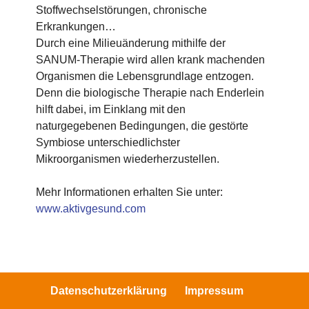
Stoffwechselstörungen, chronische
Erkrankungen…
Durch eine Milieuänderung mithilfe der
SANUM-Therapie wird allen krank machenden
Organismen die Lebensgrundlage entzogen.
Denn die biologische Therapie nach Enderlein
hilft dabei, im Einklang mit den
naturgegebenen Bedingungen, die gestörte
Symbiose unterschiedlichster
Mikroorganismen wiederherzustellen.
Mehr Informationen erhalten Sie unter:
www.aktivgesund.com
Datenschutzerklärung
Impressum