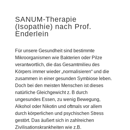
SANUM-Therapie
(Isopathie) nach Prof.
Enderlein
Für unsere Gesundheit sind bestimmte
Mikroorganismen wie Bakterien oder Pilze
verantwortlich, die das Gesamtmilieu des
Körpers immer wieder „normalisieren“ und die
zusammen in einer gesunden Symbiose leben.
Doch bei den meisten Menschen ist dieses
natürliche Gleichgewicht z. B durch
ungesundes Essen, zu wenig Bewegung,
Alkohol oder Nikotin und oftmals vor allem
durch körperlichen und psychischen Stress
gestört. Das äußert sich in zahlreichen
Zivilisationskrankheiten wie z.B.