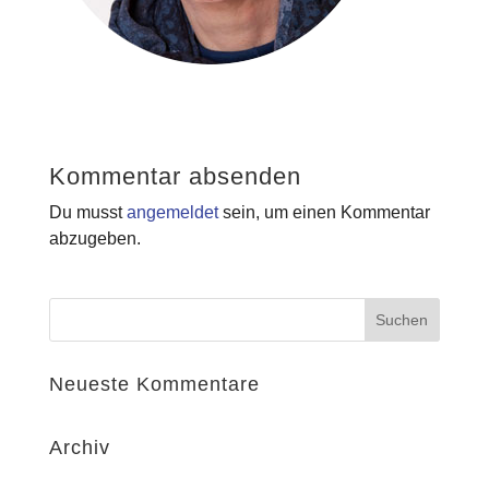
Kommentar absenden
Du musst
angemeldet
sein, um einen Kommentar
abzugeben.
Neueste Kommentare
Archiv